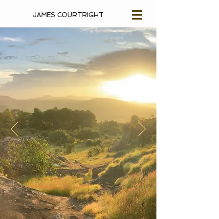
JAMES COURTRIGHT